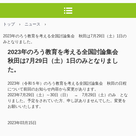
トップ
›
ニュース
›
2023年のろう教育を考える全国討論集会 秋田は7月29日（土）1日の
みとなりました。
2023年のろう教育を考える全国討論集会
秋田は7月29日（土）1日のみとなりまし
た。
2023年（令和５年）のろう教育を考える全国討論集会 秋田の日程
について前回のお知らせ内容から変更があります。
2023年7月29日（土）～30日（日） → 7月29日（土）のみ とな
りました。予定をされていた方、申し訳ありませんでした。変更を
お願いいたします。
2023年03月15日