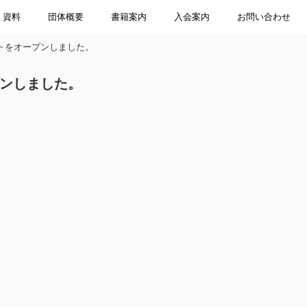
資料
団体概要
書籍案内
入会案内
お問い合わせ
トをオープンしました。
ンしました。
。