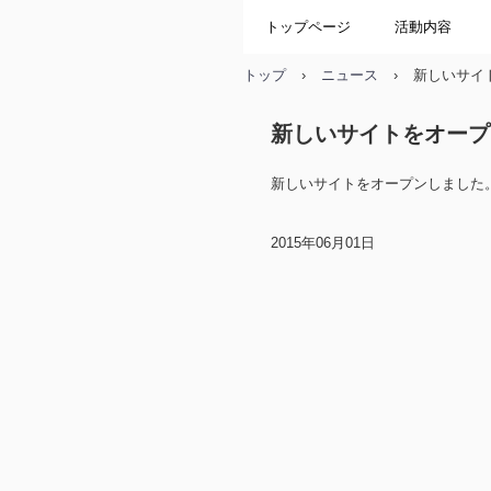
トップページ
活動内容
トップ
›
ニュース
›
新しいサイ
新しいサイトをオープ
新しいサイトをオープンしました
2015年06月01日