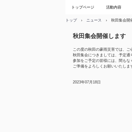
トップページ
活動内容
トップ
›
ニュース
›
秋田集会開
秋田集会開催します
この度の秋田の豪雨災害では、ご
秋田集会につきましては、予定通
参加をご予定の皆様には、間もな
ご準備をよろしくお願いいたしま
2023年07月18日